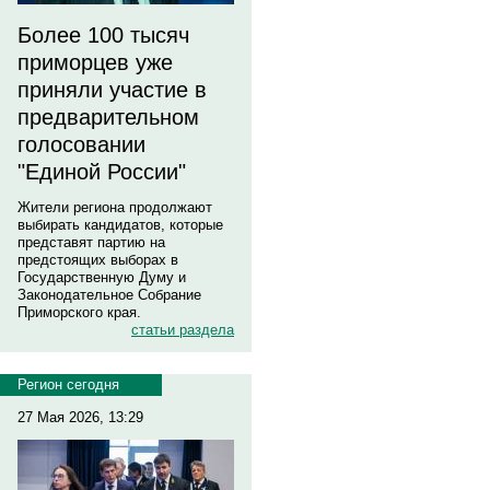
Более 100 тысяч
приморцев уже
приняли участие в
предварительном
голосовании
"Единой России"
Жители региона продолжают
выбирать кандидатов, которые
представят партию на
предстоящих выборах в
Государственную Думу и
Законодательное Собрание
Приморского края.
статьи раздела
Регион сегодня
27 Мая 2026, 13:29