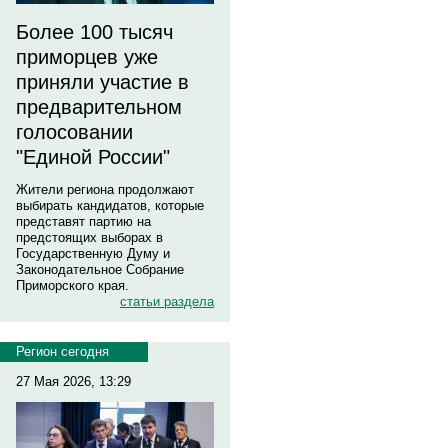
Более 100 тысяч
приморцев уже
приняли участие в
предварительном
голосовании
"Единой России"
Жители региона продолжают
выбирать кандидатов, которые
представят партию на
предстоящих выборах в
Государственную Думу и
Законодательное Собрание
Приморского края.
статьи раздела
Регион сегодня
27 Мая 2026, 13:29