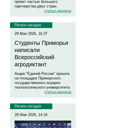
проект частью большого
партнерства двух стран.
статьи раздела
Регион сегодня
29 Мая 2026, 16:37
Студенты Приморья
написали
Всероссийский
агродиктант
Акция "Единой России" прошла
на площадке Приморского
государственного аграрно-
технологического университета
статьи раздела
Регион сегодня
28 Мая 2026, 14:16