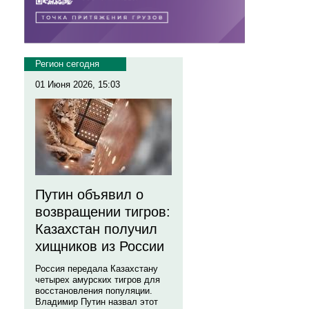
Регион сегодня
01 Июня 2026, 15:03
Путин объявил о
возвращении тигров:
Казахстан получил
хищников из России
Россия передала Казахстану
четырех амурских тигров для
восстановления популяции.
Владимир Путин назвал этот