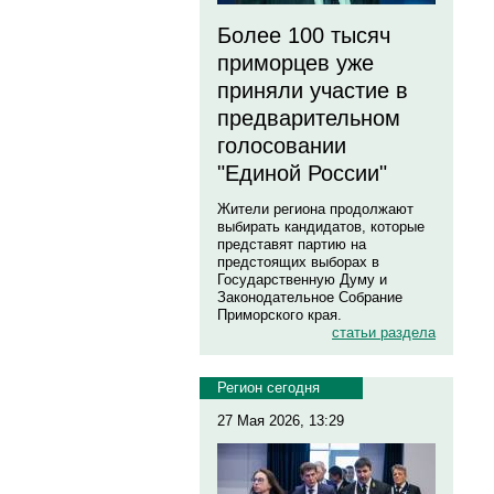
Более 100 тысяч
приморцев уже
приняли участие в
предварительном
голосовании
"Единой России"
Жители региона продолжают
выбирать кандидатов, которые
представят партию на
предстоящих выборах в
Государственную Думу и
Законодательное Собрание
Приморского края.
статьи раздела
Регион сегодня
27 Мая 2026, 13:29