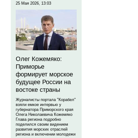
25 Мая 2026, 13:03
Олег Кожемяко:
Приморье
формирует морское
будущее России на
востоке страны
Журналисты портала "Корабел"
взяли емкое интервью у
губернатора Приморского края
Олега Николаевича Кожемяко
Глава региона подробно
поделился своим видением
развития морских отраслей
региона и включении молодежи