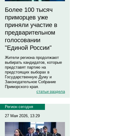
Более 100 тысяч
приморцев уже
приняли участие в
предварительном
голосовании
"Единой России"
Жители региона продолжают
выбирать кандидатов, которые
представят партию на
предстоящих выборах в
Государственную Думу и
Законодательное Собрание
Приморского края.
статьи раздела
Регион сегодня
27 Мая 2026, 13:29