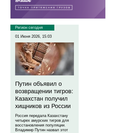
Регион сегодня
01 Июня 2026, 15:03
Путин объявил о
возвращении тигров:
Казахстан получил
хищников из России
Россия передала Казахстану
четырех амурских тигров для
восстановления популяции.
Владимир Путин назвал этот