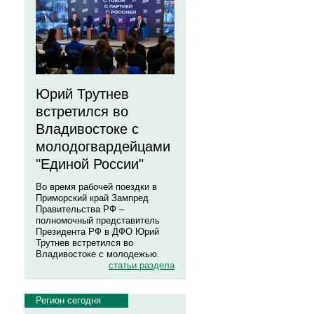
Юрий Трутнев
встретился во
Владивостоке с
молодогвардейцами
"Единой России"
Во время рабочей поездки в
Приморский край Зампред
Правительства РФ –
полномочный представитель
Президента РФ в ДФО Юрий
Трутнев встретился во
Владивостоке с молодежью.
статьи раздела
Регион сегодня