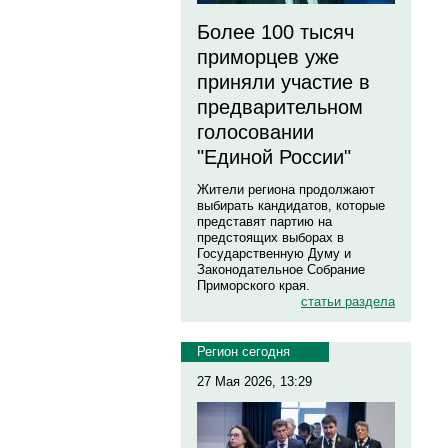
Более 100 тысяч
приморцев уже
приняли участие в
предварительном
голосовании
"Единой России"
Жители региона продолжают
выбирать кандидатов, которые
представят партию на
предстоящих выборах в
Государственную Думу и
Законодательное Собрание
Приморского края.
статьи раздела
Регион сегодня
27 Мая 2026, 13:29