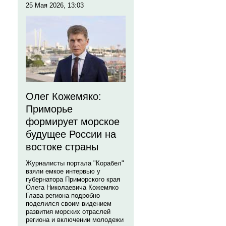
25 Мая 2026, 13:03
Олег Кожемяко:
Приморье
формирует морское
будущее России на
востоке страны
Журналисты портала "Корабел"
взяли емкое интервью у
губернатора Приморского края
Олега Николаевича Кожемяко
Глава региона подробно
поделился своим видением
развития морских отраслей
региона и включении молодежи