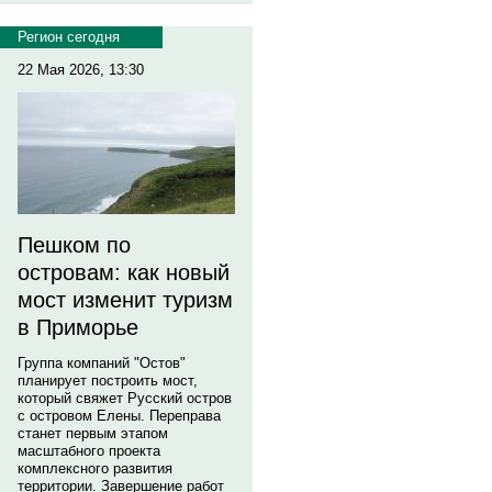
Регион сегодня
22 Мая 2026, 13:30
Пешком по
островам: как новый
мост изменит туризм
в Приморье
Группа компаний "Остов"
планирует построить мост,
который свяжет Русский остров
с островом Елены. Переправа
станет первым этапом
масштабного проекта
комплексного развития
территории. Завершение работ