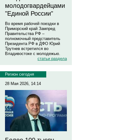
молодогвардейцами
"Единой России"
Во время рабочей поездки в
Приморский край Зампред
Правительства РФ –
полномочный представитель
Президента РФ в ДФО Юрий
Трутнев встретился во
Владивостоке с молодежью.
статьи раздела
Регион сегодня
28 Мая 2026, 14:14