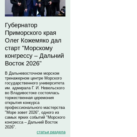
Губернатор
Приморского края
Олег Кожемяко дал
старт "Морскому
конгрессу – Дальний
Восток 2026"
В Дальневосточном морском
тренажерном центре Морского
государственного университета
им. адмирала Г. И. Невельского
во Владивостоке состоялась
торжественная церемония
открытия конкурса
профессионального мастерства
"Море зовет 2026", одного из
самых ярких событий "Морского
конгресса – Дальний Восток
2026".
статьи раздела