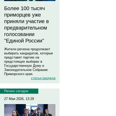
Более 100 тысяч
приморцев уже
приняли участие в
предварительном
голосовании
"Единой России"
Жители региона продолжают
выбирать кандидатов, которые
представят партию на
предстоящих выборах в
Государственную Думу и
Законодательное Собрание
Приморского края.
статьи раздела
Регион сегодня
27 Мая 2026, 13:29