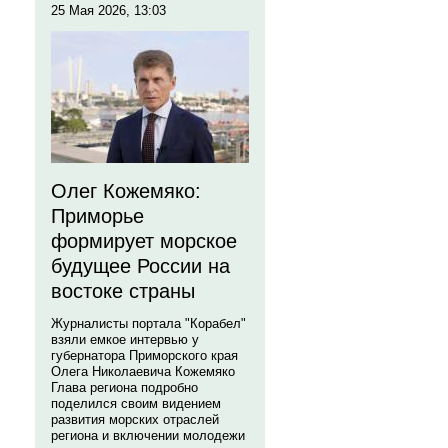
25 Мая 2026, 13:03
Олег Кожемяко:
Приморье
формирует морское
будущее России на
востоке страны
Журналисты портала "Корабел"
взяли емкое интервью у
губернатора Приморского края
Олега Николаевича Кожемяко
Глава региона подробно
поделился своим видением
развития морских отраслей
региона и включении молодежи