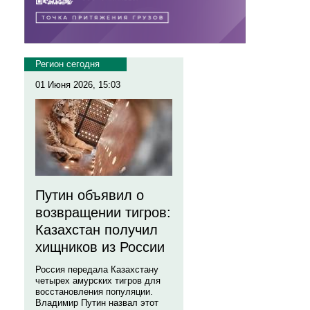
Регион сегодня
01 Июня 2026, 15:03
Путин объявил о
возвращении тигров:
Казахстан получил
хищников из России
Россия передала Казахстану
четырех амурских тигров для
восстановления популяции.
Владимир Путин назвал этот