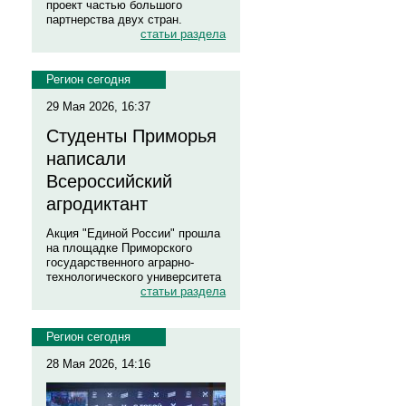
проект частью большого
партнерства двух стран.
статьи раздела
Регион сегодня
29 Мая 2026, 16:37
Студенты Приморья
написали
Всероссийский
агродиктант
Акция "Единой России" прошла
на площадке Приморского
государственного аграрно-
технологического университета
статьи раздела
Регион сегодня
28 Мая 2026, 14:16