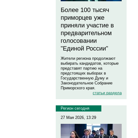
Более 100 тысяч
приморцев уже
приняли участие в
предварительном
голосовании
"Единой России"
Жители региона продолжают
выбирать кандидатов, которые
представят партию на
предстоящих выборах в
Государственную Думу и
Законодательное Собрание
Приморского края.
статьи раздела
Регион сегодня
27 Мая 2026, 13:29