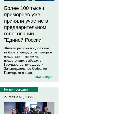
Более 100 тысяч
приморцев уже
приняли участие в
предварительном
голосовании
"Единой России"
Жители региона продолжают
выбирать кандидатов, которые
представят партию на
предстоящих выборах в
Государственную Думу и
Законодательное Собрание
Приморского края.
статьи раздела
Регион сегодня
27 Мая 2026, 13:29