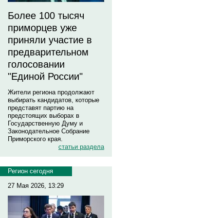
Более 100 тысяч
приморцев уже
приняли участие в
предварительном
голосовании
"Единой России"
Жители региона продолжают
выбирать кандидатов, которые
представят партию на
предстоящих выборах в
Государственную Думу и
Законодательное Собрание
Приморского края.
статьи раздела
Регион сегодня
27 Мая 2026, 13:29