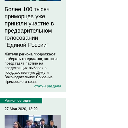
Более 100 тысяч
приморцев уже
приняли участие в
предварительном
голосовании
"Единой России"
Жители региона продолжают
выбирать кандидатов, которые
представят партию на
предстоящих выборах в
Государственную Думу и
Законодательное Собрание
Приморского края.
статьи раздела
Регион сегодня
27 Мая 2026, 13:29