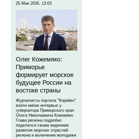
25 Мая 2026, 13:03
Олег Кожемяко:
Приморье
формирует морское
будущее России на
востоке страны
Журналисты портала "Корабел"
взяли емкое интервью у
губернатора Приморского края
Олега Николаевича Кожемяко
Глава региона подробно
поделился своим видением
развития морских отраслей
региона и включении молодежи