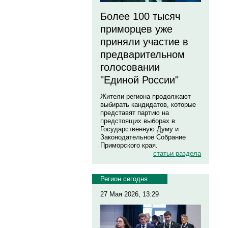
Более 100 тысяч
приморцев уже
приняли участие в
предварительном
голосовании
"Единой России"
Жители региона продолжают
выбирать кандидатов, которые
представят партию на
предстоящих выборах в
Государственную Думу и
Законодательное Собрание
Приморского края.
статьи раздела
Регион сегодня
27 Мая 2026, 13:29