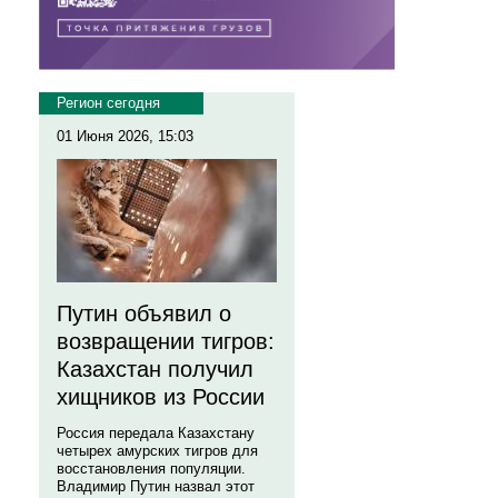
Регион сегодня
01 Июня 2026, 15:03
Путин объявил о
возвращении тигров:
Казахстан получил
хищников из России
Россия передала Казахстану
четырех амурских тигров для
восстановления популяции.
Владимир Путин назвал этот