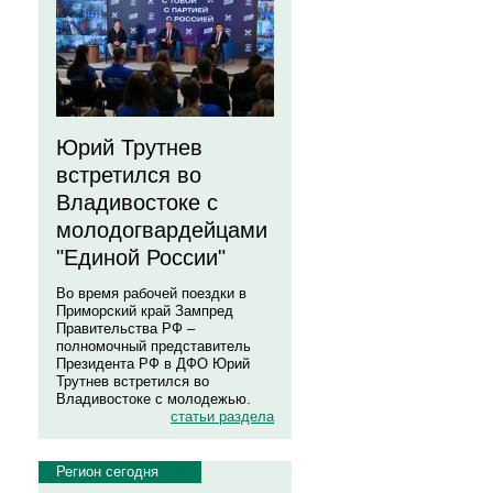
Юрий Трутнев
встретился во
Владивостоке с
молодогвардейцами
"Единой России"
Во время рабочей поездки в
Приморский край Зампред
Правительства РФ –
полномочный представитель
Президента РФ в ДФО Юрий
Трутнев встретился во
Владивостоке с молодежью.
статьи раздела
Регион сегодня