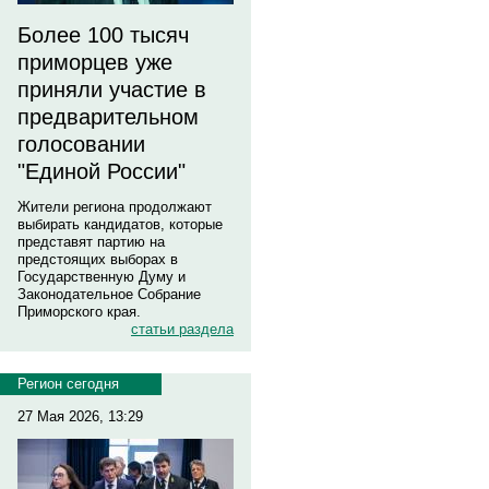
Более 100 тысяч
приморцев уже
приняли участие в
предварительном
голосовании
"Единой России"
Жители региона продолжают
выбирать кандидатов, которые
представят партию на
предстоящих выборах в
Государственную Думу и
Законодательное Собрание
Приморского края.
статьи раздела
Регион сегодня
27 Мая 2026, 13:29