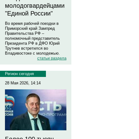
молодогвардейцами
"Единой России"
Во время рабочей поездки в
Приморский край Зампред
Правительства РФ –
полномочный представитель
Президента РФ в ДФО Юрий
Трутнев встретился во
Владивостоке с молодежью.
статьи раздела
Регион сегодня
28 Мая 2026, 14:14