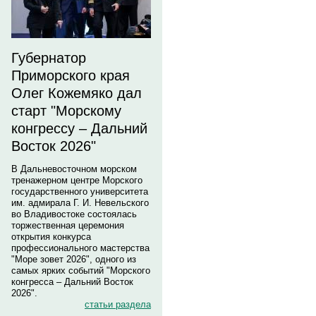
Губернатор
Приморского края
Олег Кожемяко дал
старт "Морскому
конгрессу – Дальний
Восток 2026"
В Дальневосточном морском
тренажерном центре Морского
государственного университета
им. адмирала Г. И. Невельского
во Владивостоке состоялась
торжественная церемония
открытия конкурса
профессионального мастерства
"Море зовет 2026", одного из
самых ярких событий "Морского
конгресса – Дальний Восток
2026".
статьи раздела