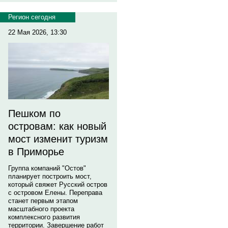
Регион сегодня
22 Мая 2026, 13:30
Пешком по
островам: как новый
мост изменит туризм
в Приморье
Группа компаний "Остов"
планирует построить мост,
который свяжет Русский остров
с островом Елены. Переправа
станет первым этапом
масштабного проекта
комплексного развития
территории. Завершение работ