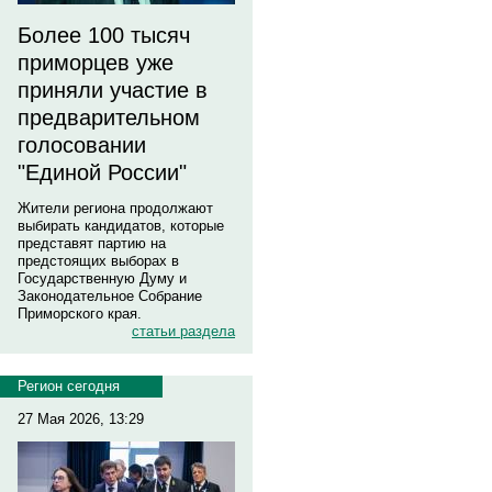
Более 100 тысяч
приморцев уже
приняли участие в
предварительном
голосовании
"Единой России"
Жители региона продолжают
выбирать кандидатов, которые
представят партию на
предстоящих выборах в
Государственную Думу и
Законодательное Собрание
Приморского края.
статьи раздела
Регион сегодня
27 Мая 2026, 13:29