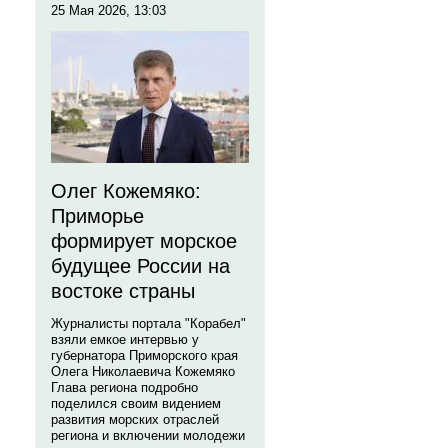
25 Мая 2026, 13:03
Олег Кожемяко:
Приморье
формирует морское
будущее России на
востоке страны
Журналисты портала "Корабел"
взяли емкое интервью у
губернатора Приморского края
Олега Николаевича Кожемяко
Глава региона подробно
поделился своим видением
развития морских отраслей
региона и включении молодежи