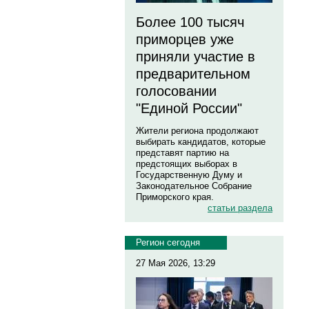
Более 100 тысяч
приморцев уже
приняли участие в
предварительном
голосовании
"Единой России"
Жители региона продолжают
выбирать кандидатов, которые
представят партию на
предстоящих выборах в
Государственную Думу и
Законодательное Собрание
Приморского края.
статьи раздела
Регион сегодня
27 Мая 2026, 13:29