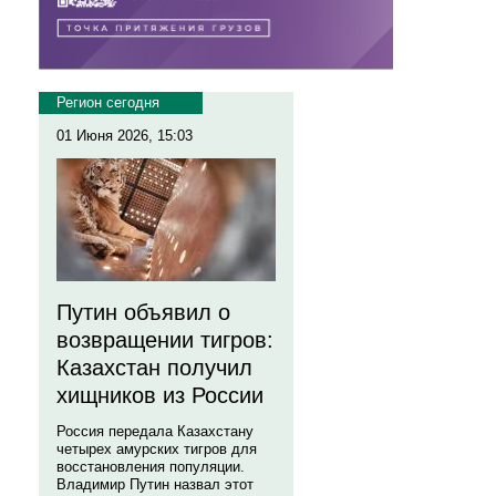
Регион сегодня
01 Июня 2026, 15:03
Путин объявил о
возвращении тигров:
Казахстан получил
хищников из России
Россия передала Казахстану
четырех амурских тигров для
восстановления популяции.
Владимир Путин назвал этот