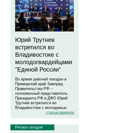
Юрий Трутнев
встретился во
Владивостоке с
молодогвардейцами
"Единой России"
Во время рабочей поездки в
Приморский край Зампред
Правительства РФ –
полномочный представитель
Президента РФ в ДФО Юрий
Трутнев встретился во
Владивостоке с молодежью.
статьи раздела
Регион сегодня