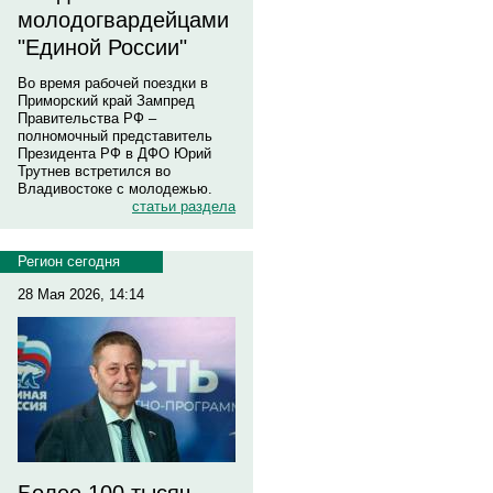
молодогвардейцами
"Единой России"
Во время рабочей поездки в
Приморский край Зампред
Правительства РФ –
полномочный представитель
Президента РФ в ДФО Юрий
Трутнев встретился во
Владивостоке с молодежью.
статьи раздела
Регион сегодня
28 Мая 2026, 14:14