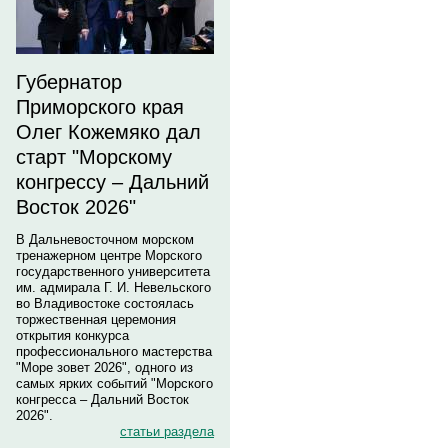
Губернатор
Приморского края
Олег Кожемяко дал
старт "Морскому
конгрессу – Дальний
Восток 2026"
В Дальневосточном морском
тренажерном центре Морского
государственного университета
им. адмирала Г. И. Невельского
во Владивостоке состоялась
торжественная церемония
открытия конкурса
профессионального мастерства
"Море зовет 2026", одного из
самых ярких событий "Морского
конгресса – Дальний Восток
2026".
статьи раздела