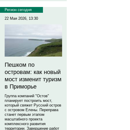
Регион сегодня
22 Мая 2026, 13:30
Пешком по
островам: как новый
мост изменит туризм
в Приморье
Группа компаний "Остов"
планирует построить мост,
который свяжет Русский остров
с островом Елены. Переправа
станет первым этапом
масштабного проекта
комплексного развития
территории. Завершение работ