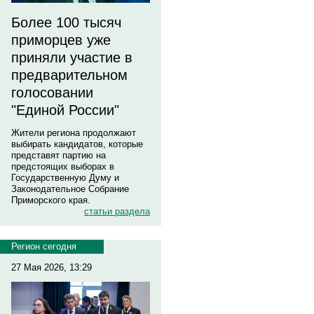
Более 100 тысяч
приморцев уже
приняли участие в
предварительном
голосовании
"Единой России"
Жители региона продолжают
выбирать кандидатов, которые
представят партию на
предстоящих выборах в
Государственную Думу и
Законодательное Собрание
Приморского края.
статьи раздела
Регион сегодня
27 Мая 2026, 13:29