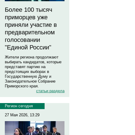
Более 100 тысяч
приморцев уже
приняли участие в
предварительном
голосовании
"Единой России"
Жители региона продолжают
выбирать кандидатов, которые
представят партию на
предстоящих выборах в
Государственную Думу и
Законодательное Собрание
Приморского края.
статьи раздела
Регион сегодня
27 Мая 2026, 13:29