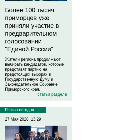
Более 100 тысяч
приморцев уже
приняли участие в
предварительном
голосовании
"Единой России"
Жители региона продолжают
выбирать кандидатов, которые
представят партию на
предстоящих выборах в
Государственную Думу и
Законодательное Собрание
Приморского края.
статьи раздела
Регион сегодня
27 Мая 2026, 13:29