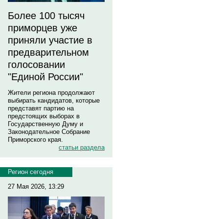
Более 100 тысяч
приморцев уже
приняли участие в
предварительном
голосовании
"Единой России"
Жители региона продолжают
выбирать кандидатов, которые
представят партию на
предстоящих выборах в
Государственную Думу и
Законодательное Собрание
Приморского края.
статьи раздела
Регион сегодня
27 Мая 2026, 13:29