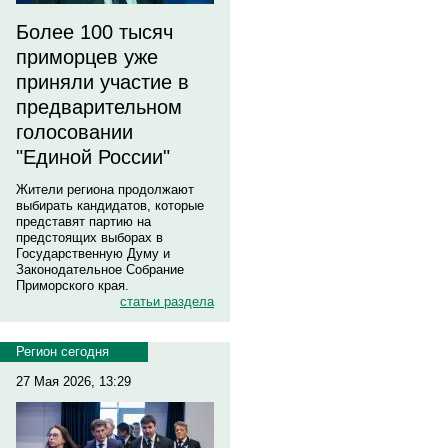
Более 100 тысяч
приморцев уже
приняли участие в
предварительном
голосовании
"Единой России"
Жители региона продолжают
выбирать кандидатов, которые
представят партию на
предстоящих выборах в
Государственную Думу и
Законодательное Собрание
Приморского края.
статьи раздела
Регион сегодня
27 Мая 2026, 13:29