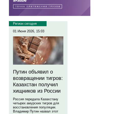
Регион сегодня
01 Июня 2026, 15:03
Путин объявил о
возвращении тигров:
Казахстан получил
хищников из России
Россия передала Казахстану
четырех амурских тигров для
восстановления популяции.
Владимир Путин назвал этот