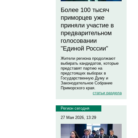
Более 100 тысяч
приморцев уже
приняли участие в
предварительном
голосовании
"Единой России"
Жители региона продолжают
выбирать кандидатов, которые
представят партию на
предстоящих выборах в
Государственную Думу и
Законодательное Собрание
Приморского края.
статьи раздела
Регион сегодня
27 Мая 2026, 13:29