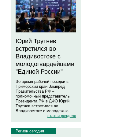
Юрий Трутнев
встретился во
Владивостоке с
молодогвардейцами
"Единой России"
Во время рабочей поездки в
Приморский край Зампред
Правительства РФ –
полномочный представитель
Президента РФ в ДФО Юрий
Трутнев встретился во
Владивостоке с молодежью.
статьи раздела
Регион сегодня