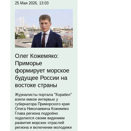
25 Мая 2026, 13:03
Олег Кожемяко:
Приморье
формирует морское
будущее России на
востоке страны
Журналисты портала "Корабел"
взяли емкое интервью у
губернатора Приморского края
Олега Николаевича Кожемяко
Глава региона подробно
поделился своим видением
развития морских отраслей
региона и включении молодежи