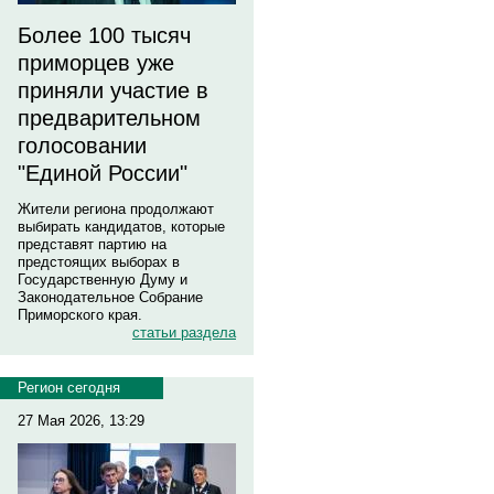
Более 100 тысяч
приморцев уже
приняли участие в
предварительном
голосовании
"Единой России"
Жители региона продолжают
выбирать кандидатов, которые
представят партию на
предстоящих выборах в
Государственную Думу и
Законодательное Собрание
Приморского края.
статьи раздела
Регион сегодня
27 Мая 2026, 13:29