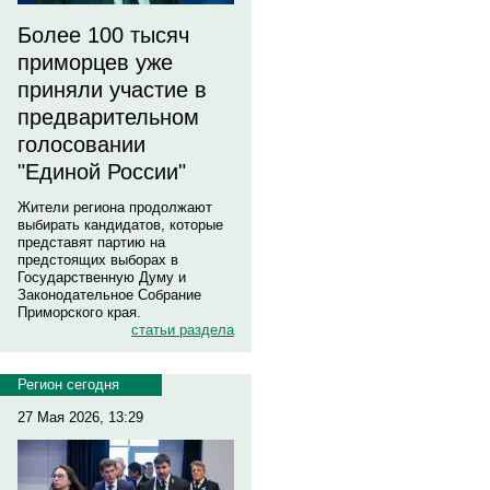
Более 100 тысяч
приморцев уже
приняли участие в
предварительном
голосовании
"Единой России"
Жители региона продолжают
выбирать кандидатов, которые
представят партию на
предстоящих выборах в
Государственную Думу и
Законодательное Собрание
Приморского края.
статьи раздела
Регион сегодня
27 Мая 2026, 13:29