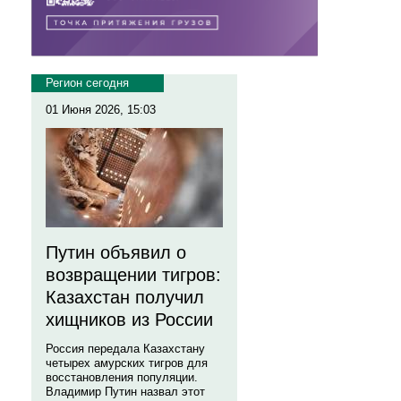
Регион сегодня
01 Июня 2026, 15:03
Путин объявил о
возвращении тигров:
Казахстан получил
хищников из России
Россия передала Казахстану
четырех амурских тигров для
восстановления популяции.
Владимир Путин назвал этот