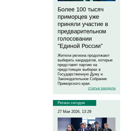
Более 100 тысяч
приморцев уже
приняли участие в
предварительном
голосовании
"Единой России"
Жители региона продолжают
выбирать кандидатов, которые
представят партию на
предстоящих выборах в
Государственную Думу и
Законодательное Собрание
Приморского края.
статьи раздела
Регион сегодня
27 Мая 2026, 13:29