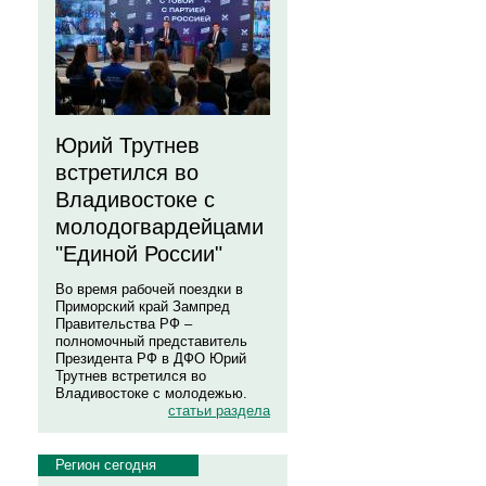
Юрий Трутнев
встретился во
Владивостоке с
молодогвардейцами
"Единой России"
Во время рабочей поездки в
Приморский край Зампред
Правительства РФ –
полномочный представитель
Президента РФ в ДФО Юрий
Трутнев встретился во
Владивостоке с молодежью.
статьи раздела
Регион сегодня