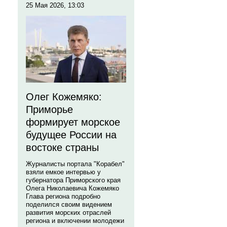
25 Мая 2026, 13:03
Олег Кожемяко:
Приморье
формирует морское
будущее России на
востоке страны
Журналисты портала "Корабел"
взяли емкое интервью у
губернатора Приморского края
Олега Николаевича Кожемяко
Глава региона подробно
поделился своим видением
развития морских отраслей
региона и включении молодежи