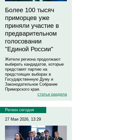
Более 100 тысяч
приморцев уже
приняли участие в
предварительном
голосовании
"Единой России"
Жители региона продолжают
выбирать кандидатов, которые
представят партию на
предстоящих выборах в
Государственную Думу и
Законодательное Собрание
Приморского края.
статьи раздела
Регион сегодня
27 Мая 2026, 13:29