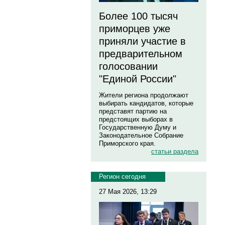
Более 100 тысяч
приморцев уже
приняли участие в
предварительном
голосовании
"Единой России"
Жители региона продолжают
выбирать кандидатов, которые
представят партию на
предстоящих выборах в
Государственную Думу и
Законодательное Собрание
Приморского края.
статьи раздела
Регион сегодня
27 Мая 2026, 13:29