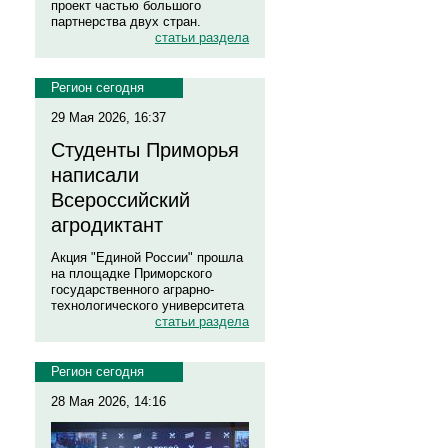
проект частью большого
партнерства двух стран.
статьи раздела
Регион сегодня
29 Мая 2026, 16:37
Студенты Приморья
написали
Всероссийский
агродиктант
Акция "Единой России" прошла
на площадке Приморского
государственного аграрно-
технологического университета
статьи раздела
Регион сегодня
28 Мая 2026, 14:16