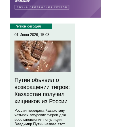
Регион сегодня
01 Июня 2026, 15:03
Путин объявил о
возвращении тигров:
Казахстан получил
хищников из России
Россия передала Казахстану
четырех амурских тигров для
восстановления популяции.
Владимир Путин назвал этот