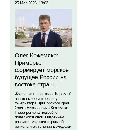
25 Мая 2026, 13:03
Олег Кожемяко:
Приморье
формирует морское
будущее России на
востоке страны
Журналисты портала "Корабел"
взяли емкое интервью у
губернатора Приморского края
Олега Николаевича Кожемяко
Глава региона подробно
поделился своим видением
развития морских отраслей
региона и включении молодежи