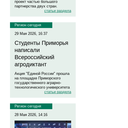
проект частью большого
партнерства двух стран.
статьи раздела
Регион сегодня
29 Мая 2026, 16:37
Студенты Приморья
написали
Всероссийский
агродиктант
Акция "Единой России" прошла
на площадке Приморского
государственного аграрно-
технологического университета
статьи раздела
Регион сегодня
28 Мая 2026, 14:16