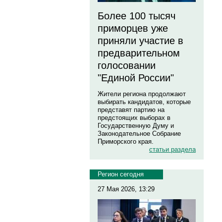
Более 100 тысяч
приморцев уже
приняли участие в
предварительном
голосовании
"Единой России"
Жители региона продолжают
выбирать кандидатов, которые
представят партию на
предстоящих выборах в
Государственную Думу и
Законодательное Собрание
Приморского края.
статьи раздела
Регион сегодня
27 Мая 2026, 13:29