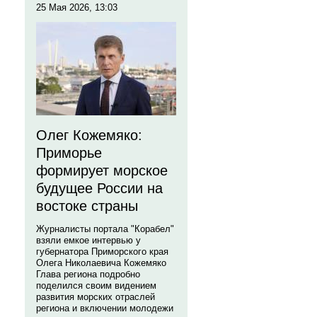
25 Мая 2026, 13:03
Олег Кожемяко:
Приморье
формирует морское
будущее России на
востоке страны
Журналисты портала "Корабел"
взяли емкое интервью у
губернатора Приморского края
Олега Николаевича Кожемяко
Глава региона подробно
поделился своим видением
развития морских отраслей
региона и включении молодежи