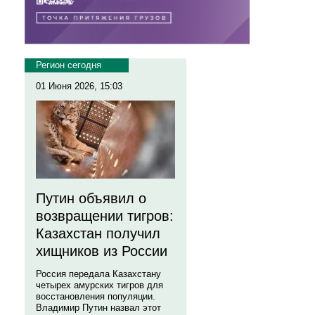
Регион сегодня
01 Июня 2026, 15:03
Путин объявил о
возвращении тигров:
Казахстан получил
хищников из России
Россия передала Казахстану
четырех амурских тигров для
восстановления популяции.
Владимир Путин назвал этот