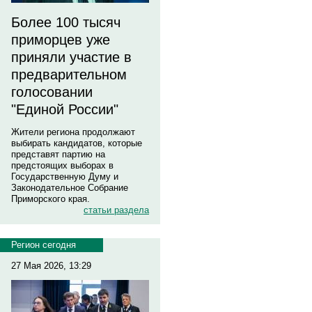
Более 100 тысяч
приморцев уже
приняли участие в
предварительном
голосовании
"Единой России"
Жители региона продолжают
выбирать кандидатов, которые
представят партию на
предстоящих выборах в
Государственную Думу и
Законодательное Собрание
Приморского края.
статьи раздела
Регион сегодня
27 Мая 2026, 13:29