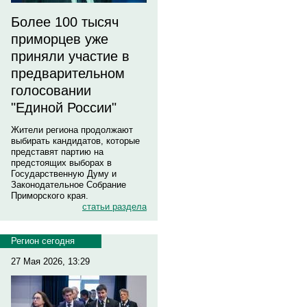
Более 100 тысяч
приморцев уже
приняли участие в
предварительном
голосовании
"Единой России"
Жители региона продолжают
выбирать кандидатов, которые
представят партию на
предстоящих выборах в
Государственную Думу и
Законодательное Собрание
Приморского края.
статьи раздела
Регион сегодня
27 Мая 2026, 13:29