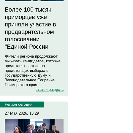
Более 100 тысяч
приморцев уже
приняли участие в
предварительном
голосовании
"Единой России"
Жители региона продолжают
выбирать кандидатов, которые
представят партию на
предстоящих выборах в
Государственную Думу и
Законодательное Собрание
Приморского края.
статьи раздела
Регион сегодня
27 Мая 2026, 13:29