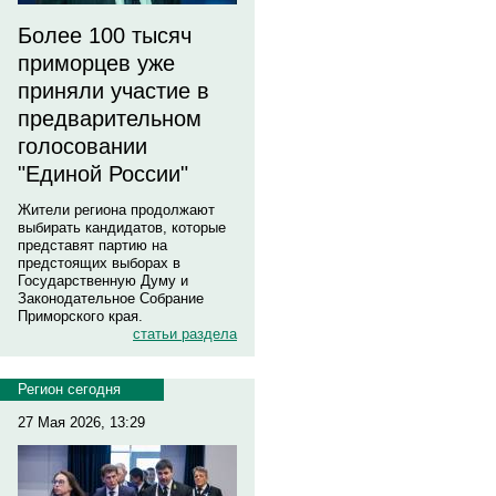
Более 100 тысяч
приморцев уже
приняли участие в
предварительном
голосовании
"Единой России"
Жители региона продолжают
выбирать кандидатов, которые
представят партию на
предстоящих выборах в
Государственную Думу и
Законодательное Собрание
Приморского края.
статьи раздела
Регион сегодня
27 Мая 2026, 13:29