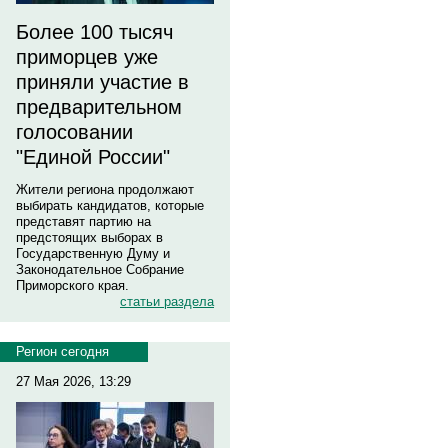
Более 100 тысяч
приморцев уже
приняли участие в
предварительном
голосовании
"Единой России"
Жители региона продолжают
выбирать кандидатов, которые
представят партию на
предстоящих выборах в
Государственную Думу и
Законодательное Собрание
Приморского края.
статьи раздела
Регион сегодня
27 Мая 2026, 13:29