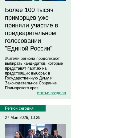
Более 100 тысяч
приморцев уже
приняли участие в
предварительном
голосовании
"Единой России"
Жители региона продолжают
выбирать кандидатов, которые
представят партию на
предстоящих выборах в
Государственную Думу и
Законодательное Собрание
Приморского края.
статьи раздела
Регион сегодня
27 Мая 2026, 13:29