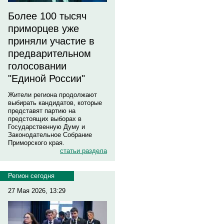
Более 100 тысяч
приморцев уже
приняли участие в
предварительном
голосовании
"Единой России"
Жители региона продолжают
выбирать кандидатов, которые
представят партию на
предстоящих выборах в
Государственную Думу и
Законодательное Собрание
Приморского края.
статьи раздела
Регион сегодня
27 Мая 2026, 13:29