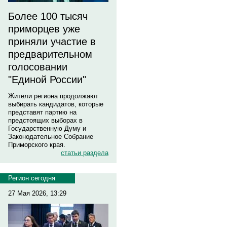
Более 100 тысяч
приморцев уже
приняли участие в
предварительном
голосовании
"Единой России"
Жители региона продолжают
выбирать кандидатов, которые
представят партию на
предстоящих выборах в
Государственную Думу и
Законодательное Собрание
Приморского края.
статьи раздела
Регион сегодня
27 Мая 2026, 13:29