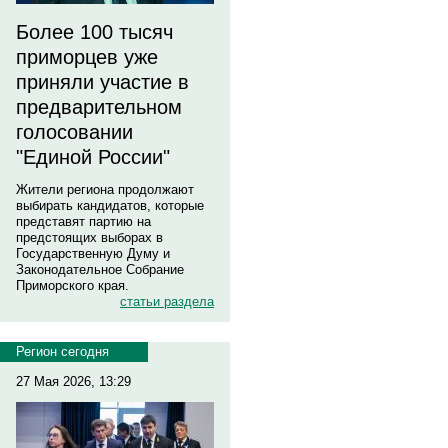
Более 100 тысяч
приморцев уже
приняли участие в
предварительном
голосовании
"Единой России"
Жители региона продолжают
выбирать кандидатов, которые
представят партию на
предстоящих выборах в
Государственную Думу и
Законодательное Собрание
Приморского края.
статьи раздела
Регион сегодня
27 Мая 2026, 13:29