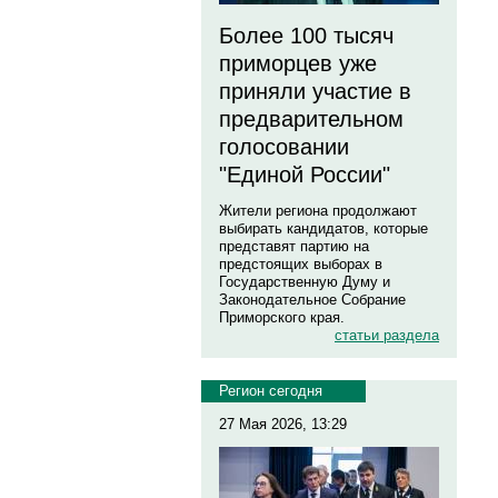
Более 100 тысяч
приморцев уже
приняли участие в
предварительном
голосовании
"Единой России"
Жители региона продолжают
выбирать кандидатов, которые
представят партию на
предстоящих выборах в
Государственную Думу и
Законодательное Собрание
Приморского края.
статьи раздела
Регион сегодня
27 Мая 2026, 13:29