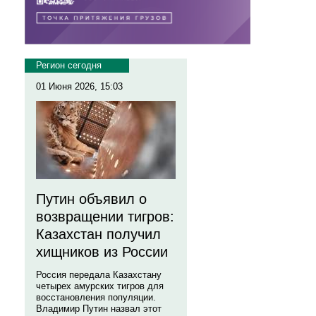
Регион сегодня
01 Июня 2026, 15:03
Путин объявил о
возвращении тигров:
Казахстан получил
хищников из России
Россия передала Казахстану
четырех амурских тигров для
восстановления популяции.
Владимир Путин назвал этот