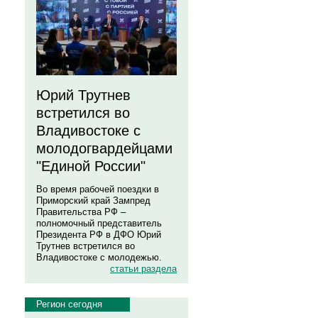
Юрий Трутнев
встретился во
Владивостоке с
молодогвардейцами
"Единой России"
Во время рабочей поездки в
Приморский край Зампред
Правительства РФ –
полномочный представитель
Президента РФ в ДФО Юрий
Трутнев встретился во
Владивостоке с молодежью.
статьи раздела
Регион сегодня