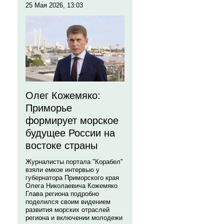
25 Мая 2026, 13:03
Олег Кожемяко:
Приморье
формирует морское
будущее России на
востоке страны
Журналисты портала "Корабел"
взяли емкое интервью у
губернатора Приморского края
Олега Николаевича Кожемяко
Глава региона подробно
поделился своим видением
развития морских отраслей
региона и включении молодежи