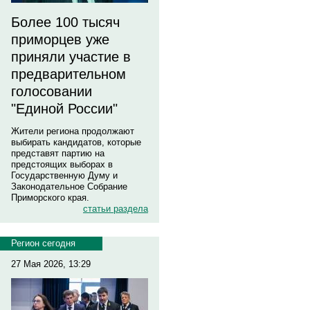
Более 100 тысяч
приморцев уже
приняли участие в
предварительном
голосовании
"Единой России"
Жители региона продолжают
выбирать кандидатов, которые
представят партию на
предстоящих выборах в
Государственную Думу и
Законодательное Собрание
Приморского края.
статьи раздела
Регион сегодня
27 Мая 2026, 13:29