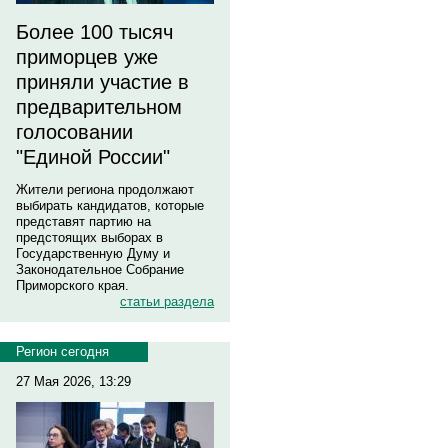
Более 100 тысяч
приморцев уже
приняли участие в
предварительном
голосовании
"Единой России"
Жители региона продолжают
выбирать кандидатов, которые
представят партию на
предстоящих выборах в
Государственную Думу и
Законодательное Собрание
Приморского края.
статьи раздела
Регион сегодня
27 Мая 2026, 13:29