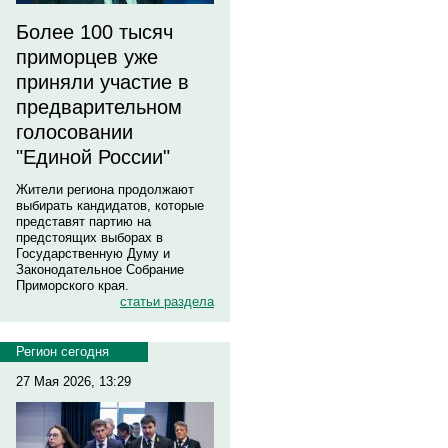
Более 100 тысяч
приморцев уже
приняли участие в
предварительном
голосовании
"Единой России"
Жители региона продолжают
выбирать кандидатов, которые
представят партию на
предстоящих выборах в
Государственную Думу и
Законодательное Собрание
Приморского края.
статьи раздела
Регион сегодня
27 Мая 2026, 13:29