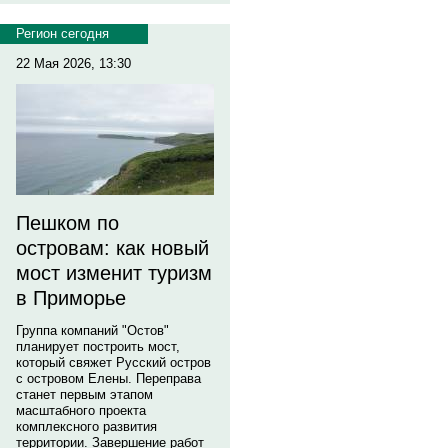
Регион сегодня
22 Мая 2026, 13:30
Пешком по
островам: как новый
мост изменит туризм
в Приморье
Группа компаний "Остов"
планирует построить мост,
который свяжет Русский остров
с островом Елены. Переправа
станет первым этапом
масштабного проекта
комплексного развития
территории. Завершение работ