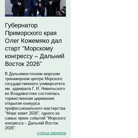
Губернатор
Приморского края
Олег Кожемяко дал
старт "Морскому
конгрессу – Дальний
Восток 2026"
В Дальневосточном морском
тренажерном центре Морского
государственного университета
им. адмирала Г. И. Невельского
во Владивостоке состоялась
торжественная церемония
открытия конкурса
профессионального мастерства
"Море зовет 2026", одного из
самых ярких событий "Морского
конгресса – Дальний Восток
2026".
статьи раздела