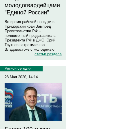
молодогвардейцами
"Единой России"
Во время рабочей поездки в
Приморский край Зампред
Правительства РФ –
полномочный представитель
Президента РФ в ДФО Юрий
Трутнев встретился во
Владивостоке с молодежью.
статьи раздела
Регион сегодня
28 Мая 2026, 14:14