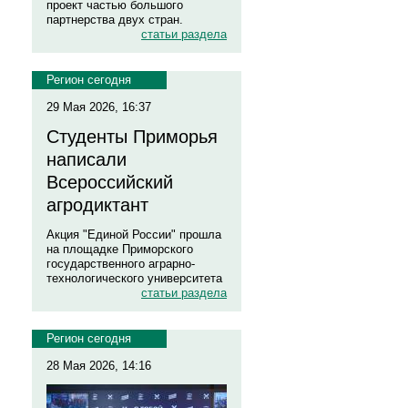
проект частью большого
партнерства двух стран.
статьи раздела
Регион сегодня
29 Мая 2026, 16:37
Студенты Приморья
написали
Всероссийский
агродиктант
Акция "Единой России" прошла
на площадке Приморского
государственного аграрно-
технологического университета
статьи раздела
Регион сегодня
28 Мая 2026, 14:16