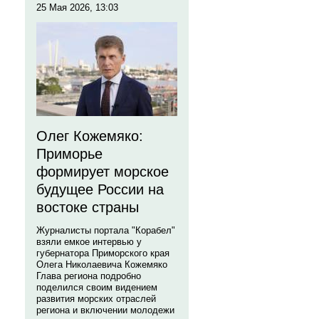
25 Мая 2026, 13:03
Олег Кожемяко:
Приморье
формирует морское
будущее России на
востоке страны
Журналисты портала "Корабел"
взяли емкое интервью у
губернатора Приморского края
Олега Николаевича Кожемяко
Глава региона подробно
поделился своим видением
развития морских отраслей
региона и включении молодежи