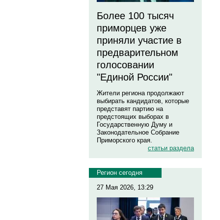
Более 100 тысяч
приморцев уже
приняли участие в
предварительном
голосовании
"Единой России"
Жители региона продолжают
выбирать кандидатов, которые
представят партию на
предстоящих выборах в
Государственную Думу и
Законодательное Собрание
Приморского края.
статьи раздела
Регион сегодня
27 Мая 2026, 13:29