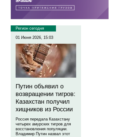
Регион сегодня
01 Июня 2026, 15:03
Путин объявил о
возвращении тигров:
Казахстан получил
хищников из России
Россия передала Казахстану
четырех амурских тигров для
восстановления популяции.
Владимир Путин назвал этот