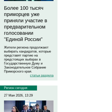
Более 100 тысяч
приморцев уже
приняли участие в
предварительном
голосовании
"Единой России"
Жители региона продолжают
выбирать кандидатов, которые
представят партию на
предстоящих выборах в
Государственную Думу и
Законодательное Собрание
Приморского края.
статьи раздела
Регион сегодня
27 Мая 2026, 13:29