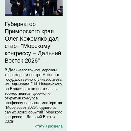
Губернатор
Приморского края
Олег Кожемяко дал
старт "Морскому
конгрессу – Дальний
Восток 2026"
В Дальневосточном морском
тренажерном центре Морского
государственного университета
им. адмирала Г. И. Невельского
во Владивостоке состоялась
торжественная церемония
открытия конкурса
профессионального мастерства
"Море зовет 2026", одного из
самых ярких событий "Морского
конгресса – Дальний Восток
2026".
статьи раздела