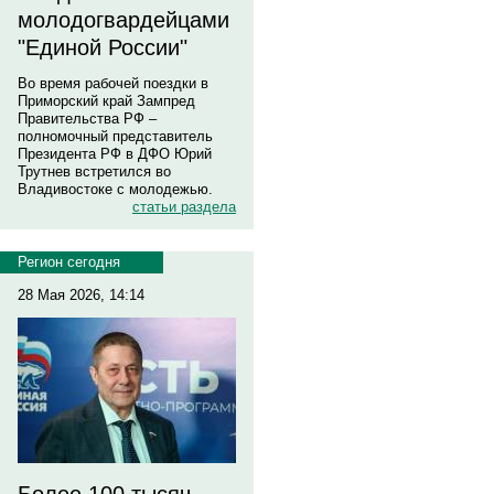
молодогвардейцами
"Единой России"
Во время рабочей поездки в
Приморский край Зампред
Правительства РФ –
полномочный представитель
Президента РФ в ДФО Юрий
Трутнев встретился во
Владивостоке с молодежью.
статьи раздела
Регион сегодня
28 Мая 2026, 14:14