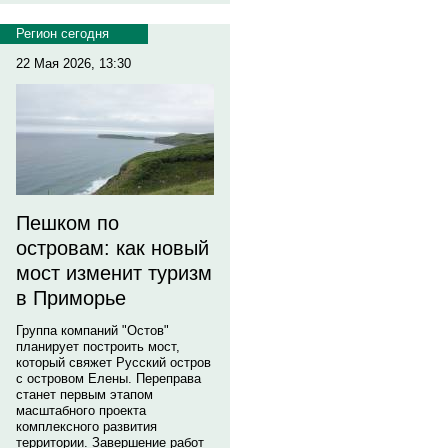
Регион сегодня
22 Мая 2026, 13:30
Пешком по
островам: как новый
мост изменит туризм
в Приморье
Группа компаний "Остов"
планирует построить мост,
который свяжет Русский остров
с островом Елены. Переправа
станет первым этапом
масштабного проекта
комплексного развития
территории. Завершение работ