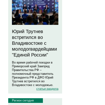
Юрий Трутнев
встретился во
Владивостоке с
молодогвардейцами
"Единой России"
Во время рабочей поездки в
Приморский край Зампред
Правительства РФ –
полномочный представитель
Президента РФ в ДФО Юрий
Трутнев встретился во
Владивостоке с молодежью.
статьи раздела
Регион сегодня