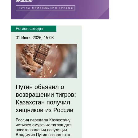
Регион сегодня
01 Июня 2026, 15:03
Путин объявил о
возвращении тигров:
Казахстан получил
хищников из России
Россия передала Казахстану
четырех амурских тигров для
восстановления популяции.
Владимир Путин назвал этот