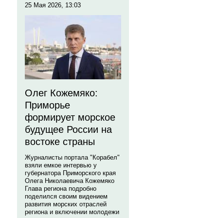
25 Мая 2026, 13:03
Олег Кожемяко:
Приморье
формирует морское
будущее России на
востоке страны
Журналисты портала "Корабел"
взяли емкое интервью у
губернатора Приморского края
Олега Николаевича Кожемяко
Глава региона подробно
поделился своим видением
развития морских отраслей
региона и включении молодежи