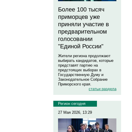
Более 100 тысяч
приморцев уже
приняли участие в
предварительном
голосовании
"Единой России"
Жители региона продолжают
выбирать кандидатов, которые
представят партию на
предстоящих выборах в
Государственную Думу и
Законодательное Собрание
Приморского края.
статьи раздела
Регион сегодня
27 Мая 2026, 13:29