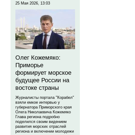
25 Мая 2026, 13:03
Олег Кожемяко:
Приморье
формирует морское
будущее России на
востоке страны
Журналисты портала "Корабел"
взяли емкое интервью у
губернатора Приморского края
Олега Николаевича Кожемяко
Глава региона подробно
поделился своим видением
развития морских отраслей
региона и включении молодежи