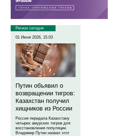
Регион сегодня
01 Июня 2026, 15:03
Путин объявил о
возвращении тигров:
Казахстан получил
хищников из России
Россия передала Казахстану
четырех амурских тигров для
восстановления популяции.
Владимир Путин назвал этот