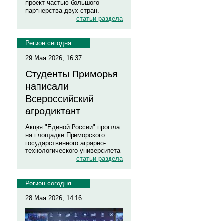
проект частью большого
партнерства двух стран.
статьи раздела
Регион сегодня
29 Мая 2026, 16:37
Студенты Приморья
написали
Всероссийский
агродиктант
Акция "Единой России" прошла
на площадке Приморского
государственного аграрно-
технологического университета
статьи раздела
Регион сегодня
28 Мая 2026, 14:16