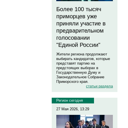
Более 100 тысяч
приморцев уже
приняли участие в
предварительном
голосовании
"Единой России"
Жители региона продолжают
выбирать кандидатов, которые
представят партию на
предстоящих выборах в
Государственную Думу и
Законодательное Собрание
Приморского края.
статьи раздела
Регион сегодня
27 Мая 2026, 13:29