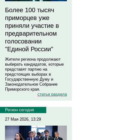
Более 100 тысяч
приморцев уже
приняли участие в
предварительном
голосовании
"Единой России"
Жители региона продолжают
выбирать кандидатов, которые
представят партию на
предстоящих выборах в
Государственную Думу и
Законодательное Собрание
Приморского края.
статьи раздела
Регион сегодня
27 Мая 2026, 13:29