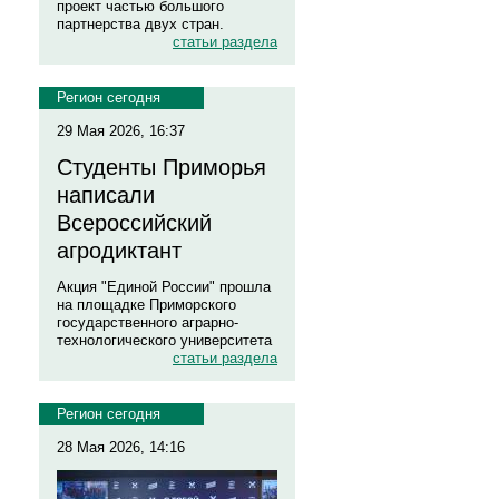
проект частью большого
партнерства двух стран.
статьи раздела
Регион сегодня
29 Мая 2026, 16:37
Студенты Приморья
написали
Всероссийский
агродиктант
Акция "Единой России" прошла
на площадке Приморского
государственного аграрно-
технологического университета
статьи раздела
Регион сегодня
28 Мая 2026, 14:16