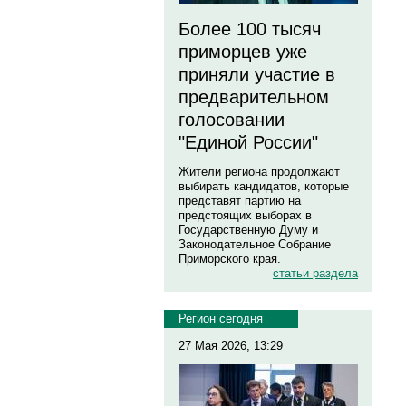
Более 100 тысяч
приморцев уже
приняли участие в
предварительном
голосовании
"Единой России"
Жители региона продолжают
выбирать кандидатов, которые
представят партию на
предстоящих выборах в
Государственную Думу и
Законодательное Собрание
Приморского края.
статьи раздела
Регион сегодня
27 Мая 2026, 13:29