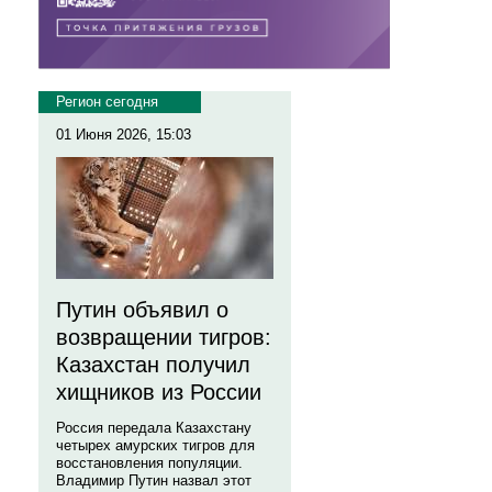
Регион сегодня
01 Июня 2026, 15:03
Путин объявил о
возвращении тигров:
Казахстан получил
хищников из России
Россия передала Казахстану
четырех амурских тигров для
восстановления популяции.
Владимир Путин назвал этот