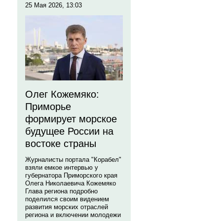
25 Мая 2026, 13:03
Олег Кожемяко:
Приморье
формирует морское
будущее России на
востоке страны
Журналисты портала "Корабел"
взяли емкое интервью у
губернатора Приморского края
Олега Николаевича Кожемяко
Глава региона подробно
поделился своим видением
развития морских отраслей
региона и включении молодежи